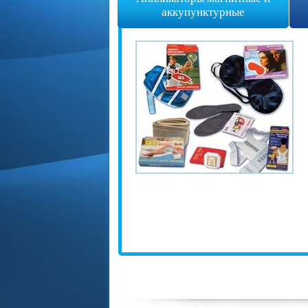
аккупунктурные